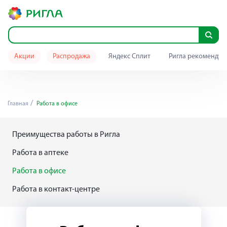
Акции
Распродажа
Яндекс Сплит
Ригла рекомендуе
Главная
Работа в офисе
Преимущества работы в Ригла
Работа в аптеке
Работа в офисе
Работа в контакт-центре