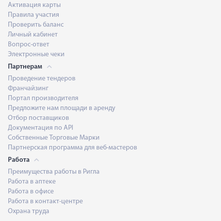
Активация карты
Правила участия
Проверить баланс
Личный кабинет
Вопрос-ответ
Электронные чеки
Партнерам
Проведение тендеров
Франчайзинг
Портал производителя
Предложите нам площади в аренду
Отбор поставщиков
Документация по API
Собственные Торговые Марки
Партнерская программа для веб-мастеров
Работа
Преимущества работы в Ригла
Работа в аптеке
Работа в офисе
Работа в контакт-центре
Охрана труда