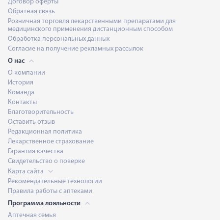
Договор оферты
Обратная связь
Розничная торговля лекарственными препаратами для
медицинского применения дистанционным способом
Обработка персональных данных
Согласие на получение рекламных рассылок
О нас
О компании
История
Команда
Контакты
Благотворительность
Оставить отзыв
Редакционная политика
Лекарственное страхование
Гарантия качества
Свидетельство о поверке
Карта сайта
Рекомендательные технологии
Правила работы с аптеками
Программа лояльности
Аптечная семья