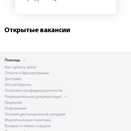
Открытые вакансии
Помощь
Как сделать заказ
Оплата и бронирование
Доставка
Это интересно
Политика конфиденциальности
Разрешительная документация
Лицензия
Разрешение
Условия дистанционной продажи
Маркетинговая политика
Возврат и обмен товаров