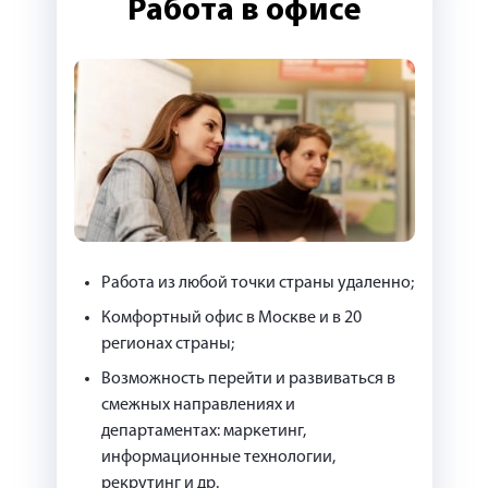
Работа в офисе
Работа из любой точки страны удаленно;
Комфортный офис в Москве и в 20
регионах страны;
Возможность перейти и развиваться в
смежных направлениях и
департаментах: маркетинг,
информационные технологии,
рекрутинг и др.